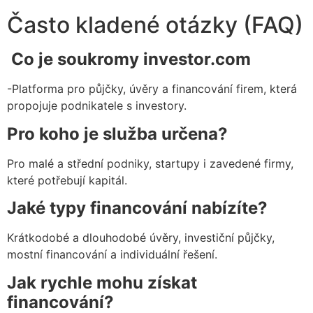
Často kladené otázky (FAQ)
Co je soukromy investor.com
-Platforma pro půjčky, úvěry a financování firem, která
propojuje podnikatele s investory.
Pro koho je služba určena?
Pro malé a střední podniky, startupy i zavedené firmy,
které potřebují kapitál.
Jaké typy financování nabízíte?
Krátkodobé a dlouhodobé úvěry, investiční půjčky,
mostní financování a individuální řešení.
Jak rychle mohu získat
financování?