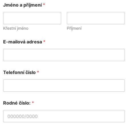
Jméno a příjmení
*
Křestní jméno
Příjmení
E-mailová adresa
*
Telefonní číslo
*
Rodné číslo:
*