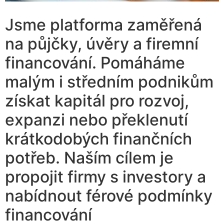
Jsme platforma zaměřená
na půjčky, úvěry a firemní
financování. Pomáháme
malým i středním podnikům
získat kapitál pro rozvoj,
expanzi nebo překlenutí
krátkodobých finančních
potřeb. Naším cílem je
propojit firmy s investory a
nabídnout férové podmínky
financování